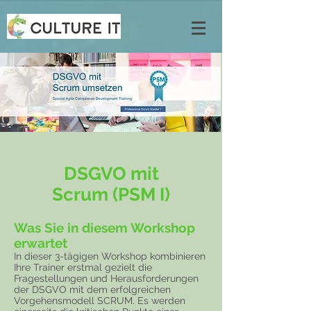
DSGVO mit
Scrum (PSM I)
Was Sie in diesem Workshop
erwartet
In dieser 3-tägigen Workshop kombinieren
Ihre Trainer erstmal gezielt die
Fragestellungen und Herausforderungen
der DSGVO mit dem erfolgreichen
Vorgehensmodell SCRUM. Es werden